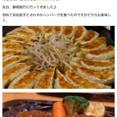
先日、静岡旅行に行ってきました♪
初めて浜松餃子とさわやかハンバーグを食べたのですがどちらも美味し
く、