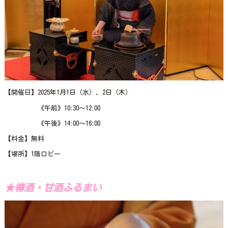
【開催日】2025年1月1日（水）、2日（木）
《午前》10:30～12:00
《午後》14:00～16:00
【料金】無料
【場所】1階ロビー
★樽酒・甘酒ふるまい