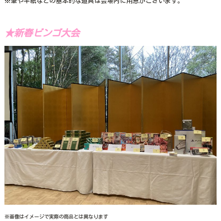
※筆や半紙などの基本的な道具は会場内に用意がございます。
★新春ビンゴ大会
※画像はイメージで実際の商品とは異なります