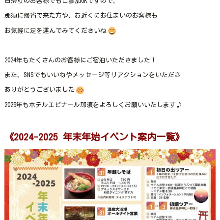
日帰りのお客様でもご参加OKですので、
那須に帰省で来た方や、お近くにお住まいのお客様も
お気軽に足を運んでみてくださいね
2024年もたくさんのお客様にご宿泊いただきました！
また、SNSでもいいねやメッセージ等リアクションをいただき
ありがとうございました
2025年もホテルエピナール那須をよろしくお願いいたします♪
《2024-2025 年末年始イベント案内一覧》