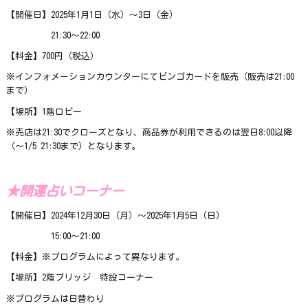
【開催日】2025年1月1日（水）～3日（金）
21:30～22:00
【料金】700円（税込）
※インフォメーションカウンターにてビンゴカードを販売（販売は21:00
まで）
【場所】1階ロビー
※売店は21:30でクローズとなり、商品券が利用できるのは翌日8:00以降
（～1/5 21:30まで）となります。
★開運占いコーナー
【開催日】2024年12月30日（月）～2025年1月5日（日）
15:00～21:00
【料金】※プログラムによって異なります。
【場所】2階ブリッジ 特設コーナー
※プログラムは日替わり