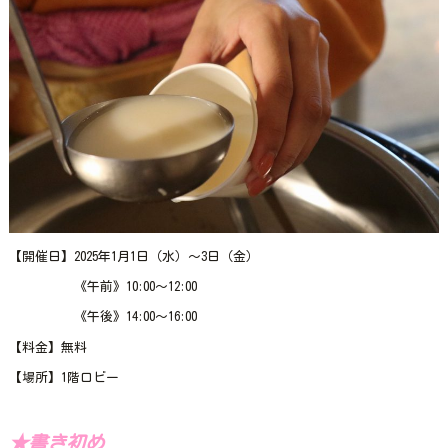
【開催日】2025年1月1日（水）～3日（金）
《午前》10:00～12:00
《午後》14:00～16:00
【料金】無料
【場所】1階ロビー
★書き初め