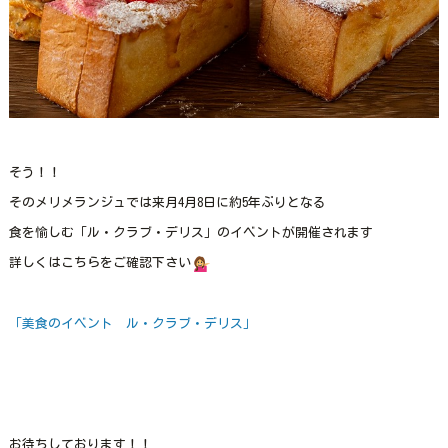
そう！！
そのメリメランジュでは来月4月8日に約5年ぶりとなる
食を愉しむ「ル・クラブ・デリス」のイベントが開催されます
詳しくはこちらをご確認下さい
「美食のイベント ル・クラブ・デリス」
お待ちしております！！