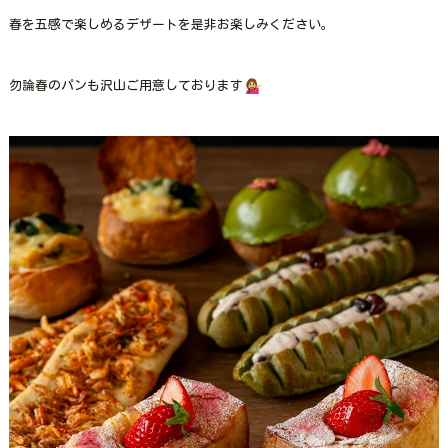
春を五感で楽しめるデザートを是非お楽しみください。
勿論春のパンも沢山ご用意しております