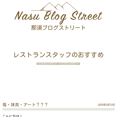
Nasu Blog Street
那須ブログストリート
レストランスタッフのおすすめ
苺・抹茶・アート？？？
2025年3月13日
こんにちは！