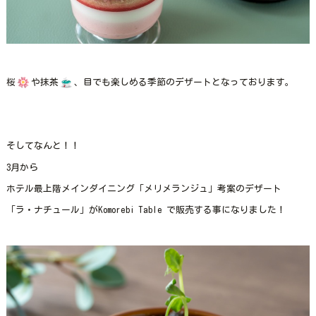
桜
や抹茶
、目でも楽しめる季節のデザートとなっております。
そしてなんと！！
3月から
ホテル最上階メインダイニング「メリメランジュ」考案のデザート
「ラ・ナチュール」がKomorebi Table で販売する事になりました！