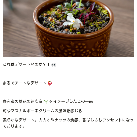
これはデザートなのか？！
まるでアートなデザート
春を迎え草花の芽吹き
をイメージしたこの一品
苺やマスカルポーネクリームの風味を感じる
柔らかなデザート。カカオやナッツの食感、香ばしさもアクセントになっ
ております。