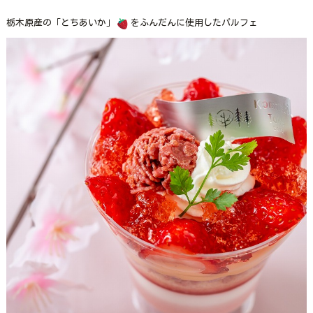
栃木原産の「とちあいか」
をふんだんに使用したパルフェ