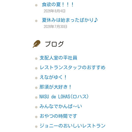
食欲の夏！！！
2026年8月4日
夏休みは始まったばかり♪
2026年7月30日
ブログ
支配人室の平社員
レストランスタッフのおすすめ
えながゆく！
那須が大好き！
NASU de LOHAS(ロハス)
みんなでかんぱ～い
おやつの時間です
ジョニーのおいしいレストラン