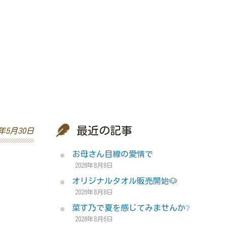
最近の記事
9年5月30日
お母さん目線の愛情で
2026年8月8日
オリジナルタオル販売開始🐶
2026年8月8日
菜す乃で夏を感じてみませんか❔
2026年8月6日