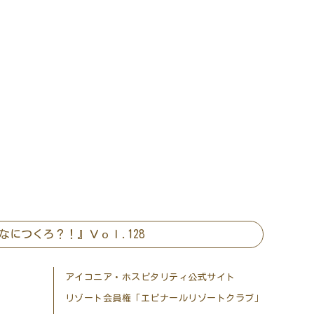
なにつくろ？！』Ｖｏｌ.128
アイコニア・ホスピタリティ公式サイト
リゾート会員権「エピナールリゾートクラブ」