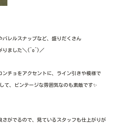
やバレルスナップなど、盛りだくさん
ました＼(^o^)／
コンチョをアクセントに、ライン引きや模様で
して、ビンテージな雰囲気なのも素敵です✨
良さがでるので、見ているスタッフも仕上がりが