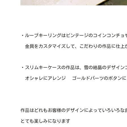
・ループキーリングはビンテージのコインコンチョ
金具をカスタマイズして、こだわりの作品に仕上がり
・スリムキーケースの作品は、雪の結晶のデザイン
オシャレにアレンジ
ゴールドパーツのボタンに
作品はどれもお客様のデザインによっていろいろな
とても楽しみになります