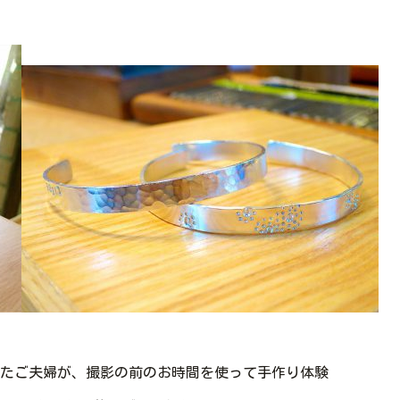
たご夫婦が、撮影の前のお時間を使って手作り体験