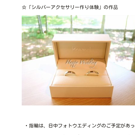
☆「シルバーアクセサリー作り体験」の作品
・指輪は、日中フォトウエディングのご予定があっ