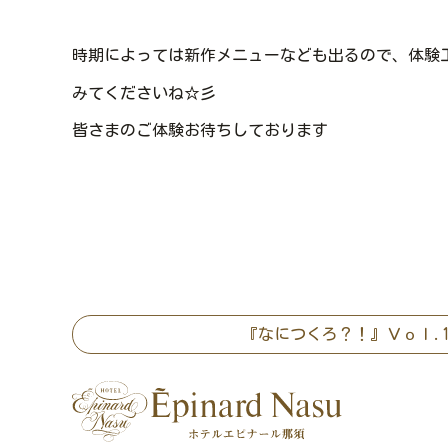
時期によっては新作メニューなども出るので、体験工房「
みてくださいね☆彡
皆さまのご体験お待ちしております
『なにつくろ？！』Ｖｏｌ.1