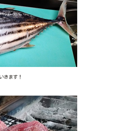
いきます！