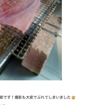
変です！撮影も大変でぶれてしまいました