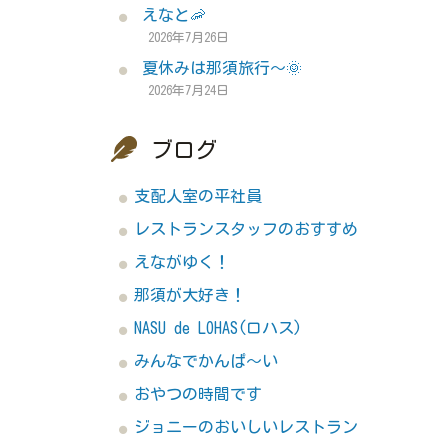
えなと🦐
2026年7月26日
夏休みは那須旅行～🌞
2026年7月24日
ブログ
支配人室の平社員
レストランスタッフのおすすめ
えながゆく！
那須が大好き！
NASU de LOHAS(ロハス)
みんなでかんぱ～い
おやつの時間です
ジョニーのおいしいレストラン