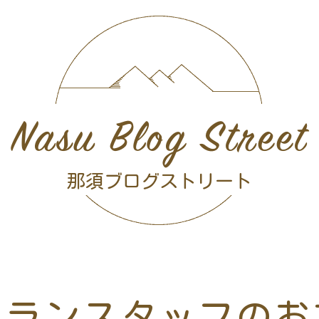
Nasu Blog Street
那須ブログストリート
トランスタッフのお