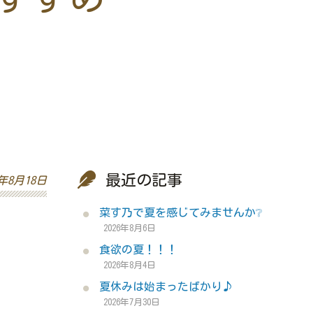
最近の記事
1年8月18日
菜す乃で夏を感じてみませんか❔
2026年8月6日
食欲の夏！！！
2026年8月4日
夏休みは始まったばかり♪
2026年7月30日