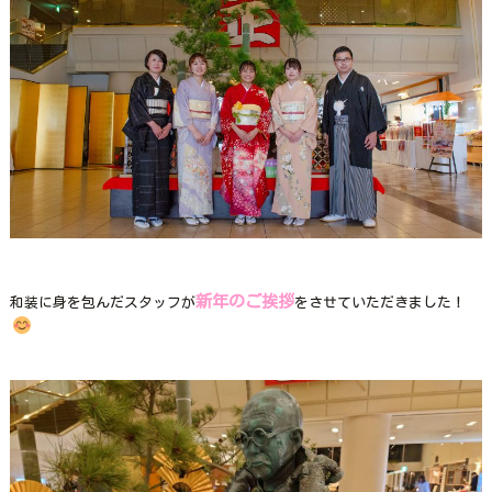
新年のご挨拶
和装に身を包んだスタッフが
をさせていただきました！