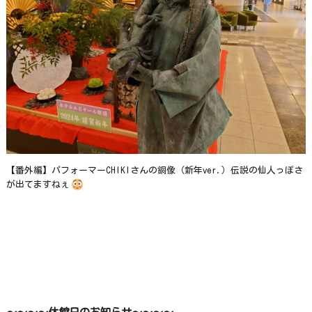
【番外編】パフォーマーCHIKIさんの銅像（新年ver.）伝説の仙人っぽさ
が出てますねぇ