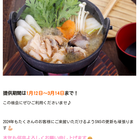
提供期間は
1月12日～3月14日
まで！
この機会にぜひご利用くださいませ♪
2024年もたくさんのお客様にご来館いただけるようSNSの更新も頑張りま
す
本年も何卒よろしくお願い申し上げます