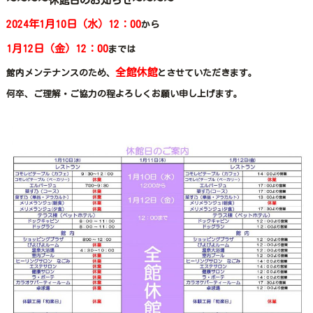
～～～～休館日のお知らせ～～～～
2024年1月10日（水）12：00
から
1月12日（金）12：00
までは
全館休館
館内メンテナンスのため、
とさせていただきます。
何卒、ご理解・ご協力の程よろしくお願い申し上げます。