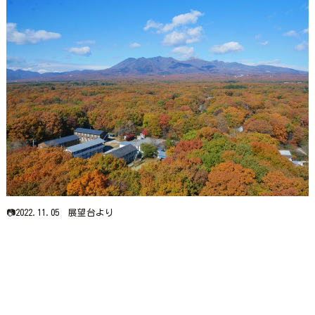
📷2022.11.05 展望台より