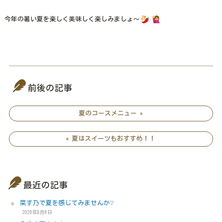
今年の暑い夏を楽しく美味しく楽しみましょ～
前後の記事
夏のコースメニュー »
« 夏はスイーツもおすすめ！！
最近の記事
菜す乃で夏を感じてみませんか❔
2026年8月6日