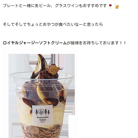
プレートと一緒に生ビール、グラスワインもおすすめです
そしてそしてちょっとおやつが食べたいなーと思ったら
ロイヤルジャージーソフトクリーム
が皆様をお待ちしております！！