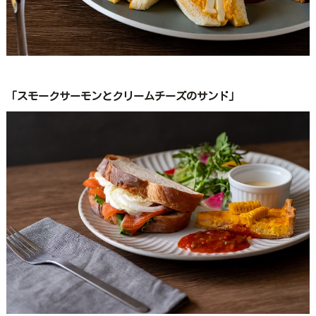
「スモークサーモンとクリームチーズのサンド」