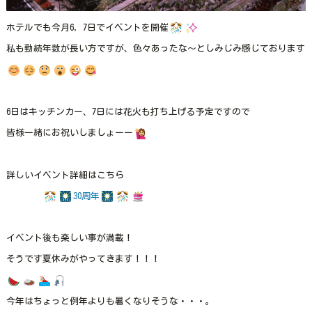
ホテルでも今月6，7日でイベントを開催
私も勤続年数が長い方ですが、色々あったな～としみじみ感じております
6日はキッチンカー、7日には花火も打ち上げる予定ですので
皆様一緒にお祝いしましょーー
詳しいイベント詳細はこちら
30周年
イベント後も楽しい事が満載！
そうです夏休みがやってきます！！！
今年はちょっと例年よりも暑くなりそうな・・・。