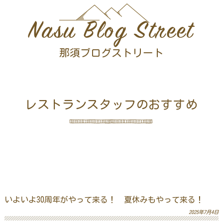
Nasu Blog Street
那須ブログストリート
レストランスタッフのおすすめ
いよいよ30周年がやって来る！ 夏休みもやって来る！
2025年7月4日