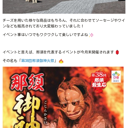
チーズを用いた様々な商品はもちろん、それに合わせてソーセージやワイ
ンなども販売されており大変賑わっていました！
イベント事はいつでもワクワクして楽しいですよね
イベントと言えば、那須を代表するイベントが今月末開催されます
その名も「
第38回那須御神火祭
」