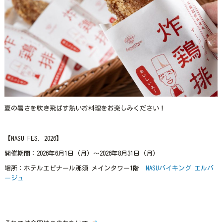
夏の暑さを吹き飛ばす熱いお料理をお楽しみください！
【NASU FES. 2026】
開催期間：2026年6月1日（月）～2026年8月31日（月）
場所：ホテルエピナール那須 メインタワー1階
NASUバイキング エルバ
ージュ