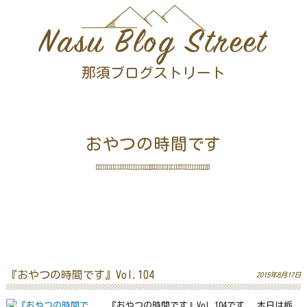
Nasu Blog Street
那須ブログストリート
おやつの時間です
『おやつの時間です』Vol.104
2015年8月17日
『おやつの時間です』Vol.104です 本日は栃