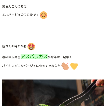
皆さんこんにちは
エルバージュのフロルです
皆さんお待ちかね
アスパラガス
春の目玉商品
が今年は一足早く
バイキングエルバージュにやってきました