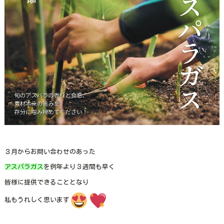
３月からお問い合わせのあった
アスパラガス
を例年より３週間も早く
皆様に提供できることとなり
私もうれしく思います