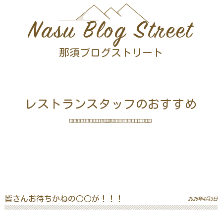
Nasu Blog Street
那須ブログストリート
レストランスタッフのおすすめ
皆さんお待ちかねの○○が！！！
2026年4月3日