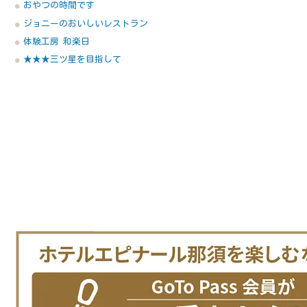
おやつの時間です
ジョニーのおいしいレストラン
体験工房 和楽日
★★★三ツ星を目指して