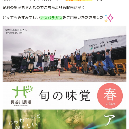
足利の生産者さんなのでこちらよりも収穫が早く
とってもみずみずしい
アスパラガス
をご用意いただきました