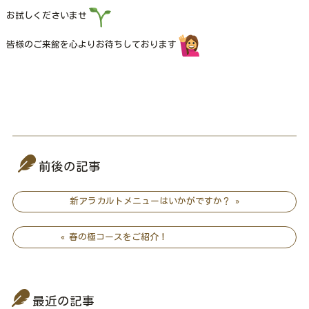
お試しくださいませ
皆様のご来館を心よりお待ちしております
前後の記事
新アラカルトメニューはいかがですか？ »
« 春の極コースをご紹介！
最近の記事