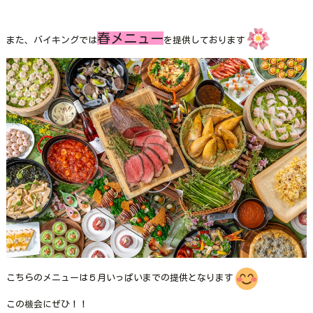
春メニュー
また、バイキングでは
を提供しております
こちらのメニューは５月いっぱいまでの提供となります
この機会にぜひ！！